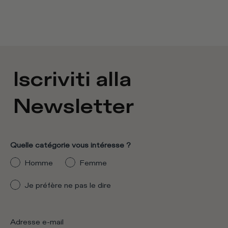
Iscriviti alla
Newsletter
Quelle catégorie vous intéresse ?
Homme
Femme
Je préfère ne pas le dire
Adresse e-mail