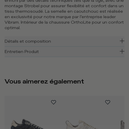
enrichi par des détails techniques tels que la tige, avec une
montage Strobel pour assurer flexibilité et confort dans un
tissu thermosoudé. La semelle en caoutchouc est réalisée
en exclusivité pour notre marque par l’entreprise leader
Vibram. Intérieur de la chaussure OrthoLite pour un confort
optimal.
Détails et composition
Entretien Produit
Vous aimerez également