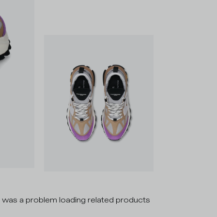
 was a problem loading related products