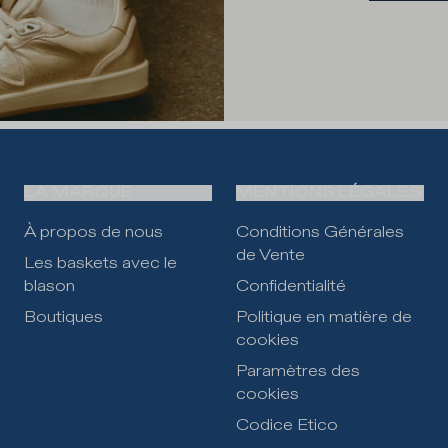
LA MARQUE
MENTIONS LÉGALES
À propos de nous
Conditions Générales
de Vente
Les baskets avec le
blason
Confidentialité
Boutiques
Politique en matière de
cookies
Paramètres des
cookies
Codice Etico