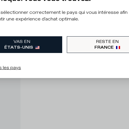
à sélectionner correctement le pays qui vous intéresse afin
tir une expérience d'achat optimale.
VAS EN
RESTE EN
ÉTATS-UNIS
FRANCE
s les pays