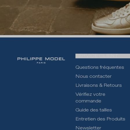
SERVICE CLIENT
Questions fréquentes
Nous contacter
Livraisons & Retours
Vérifiez votre
commande
Guide des tailles
Entretien des Produits
Newsletter