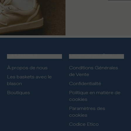
LA MARQUE
MENTIONS LÉGALES
À propos de nous
Conditions Générales
de Vente
Les baskets avec le
blason
Confidentialité
Boutiques
Politique en matière de
cookies
Paramètres des
cookies
Codice Etico