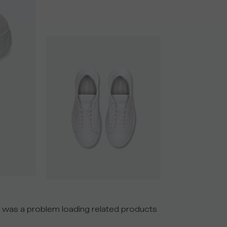
 was a problem loading related products