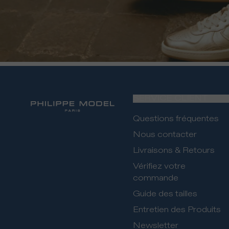
SERVICE CLIENT
Questions fréquentes
Nous contacter
Livraisons & Retours
Vérifiez votre
commande
Guide des tailles
Entretien des Produits
Newsletter