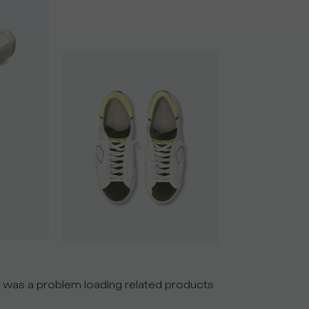
 was a problem loading related products