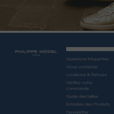
SERVICE CLIENT
Questions fréquentes
Nous contacter
Livraisons & Retours
Vérifiez votre
commande
Guide des tailles
Entretien des Produits
Newsletter