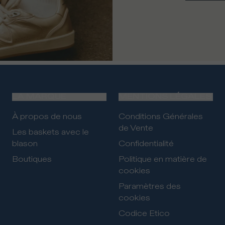
LA MARQUE
MENTIONS LÉGALES
À propos de nous
Conditions Générales
de Vente
Les baskets avec le
blason
Confidentialité
Boutiques
Politique en matière de
cookies
Paramètres des
cookies
Codice Etico