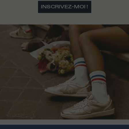
INSCRIVEZ-MOI !