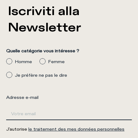
Iscriviti alla
Newsletter
Quelle catégorie vous intéresse ?
Homme
Femme
Je préfère ne pas le dire
Adresse e-mail
J'autorise
le traitement des mes données personnelles