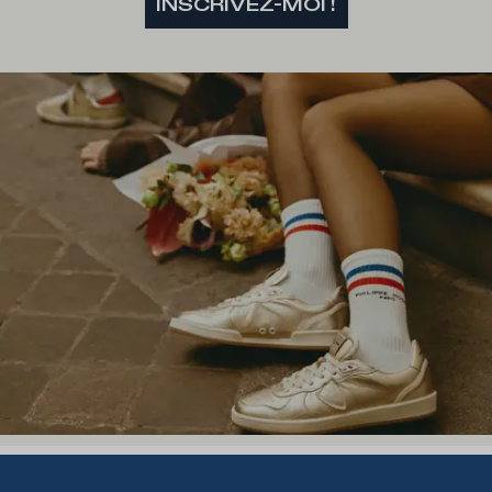
INSCRIVEZ-MOI !