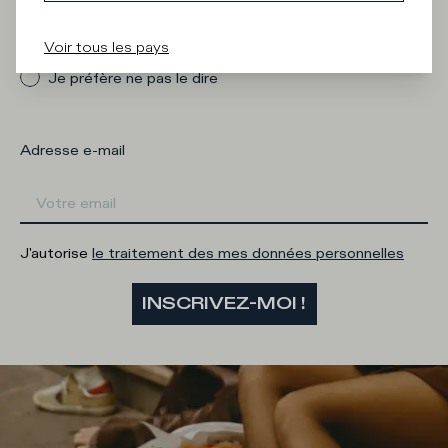
Homme
Femme
Voir tous les pays
Je préfère ne pas le dire
Adresse e-mail
J'autorise
le traitement des mes données personnelles
INSCRIVEZ-MOI !