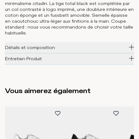
minimalisme citadin. La tige total black est complétée par
un col contrasté à logo imprimé, une doublure intérieure en
coton éponge et un fussbett amovible. Semelle épaisse
en caoutchouc ultra-léger aux finitions à la main. Coupe
standard : nous vous recommandons de choisir votre taille
habituelle.
Détails et composition
Entretien Produit
Vous aimerez également