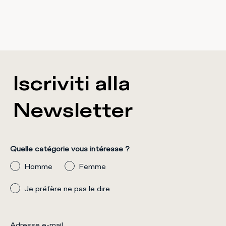
Iscriviti alla
Newsletter
Quelle catégorie vous intéresse ?
Homme
Femme
Je préfère ne pas le dire
Adresse e-mail