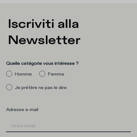
Iscriviti alla
Newsletter
Quelle catégorie vous intéresse ?
Homme
Femme
Je préfère ne pas le dire
Adresse e-mail