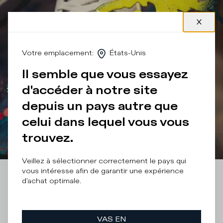
Votre emplacement
:
États-Unis
Il semble que vous essayez
d'accéder à notre site
depuis un pays autre que
celui dans lequel vous vous
trouvez.
Veillez à sélectionner correctement le pays qui
vous intéresse afin de garantir une expérience
d'achat optimale.
VAS EN