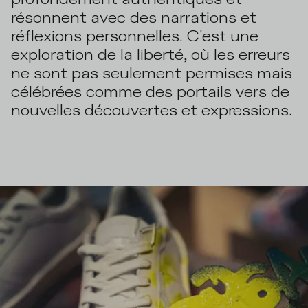
résonnent avec des narrations et
réflexions personnelles. C'est une
exploration de la liberté, où les erreurs
ne sont pas seulement permises mais
célébrées comme des portails vers de
nouvelles découvertes et expressions.