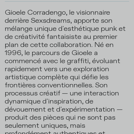
Gioele Corradengo, le visionnaire
derrière Sexsdreams, apporte son
mélange unique d'esthétique punk et
de créativité fantaisiste au premier
plan de cette collaboration. Né en
1996, le parcours de Gioele a
commencé avec le graffiti, évoluant
rapidement vers une exploration
artistique complète qui défie les
frontières conventionnelles. Son
processus créatif — une interaction
dynamique d'inspiration, de
dévouement et d'expérimentation —
produit des pièces qui ne sont pas
seulement uniques, mais
profondément authentiques et