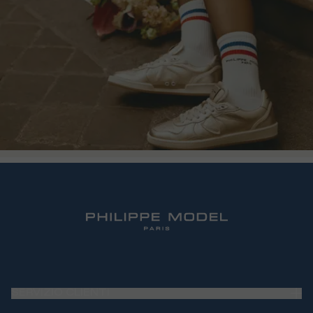
SERVIZIO CLIENTI