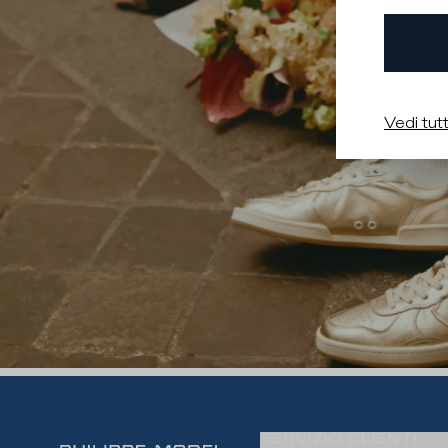
Vedi tutt
SERVIZIO CLIENTI