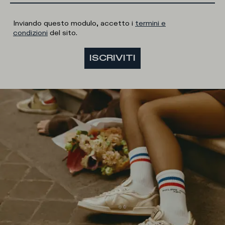
Inviando questo modulo, accetto i
termini e
condizioni
del sito.
ISCRIVITI