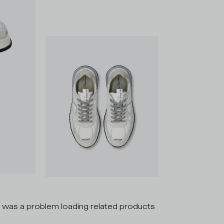
 was a problem loading related products