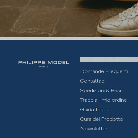
SERVIZIO CLIENTI
Domande Frequenti
Contattaci
Spedizioni & Resi
Traccia il mio ordine
Guida Taglie
Cura del Prodotto
Newsletter