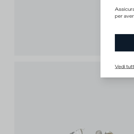
Assicura
per aver
Vedi tutt