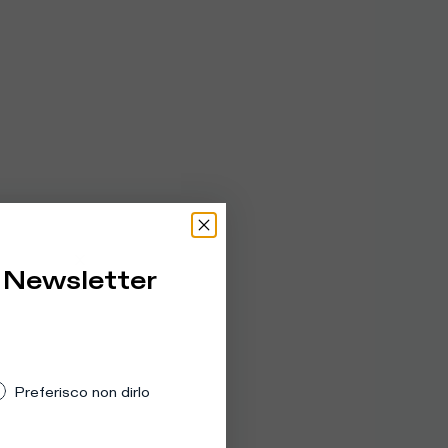
la Newsletter
Preferisco non dirlo