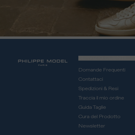
SERVIZIO CLIENTI
Domande Frequenti
Contattaci
Spedizioni & Resi
Traccia il mio ordine
Guida Taglie
Cura del Prodotto
Newsletter