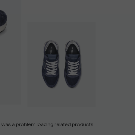
 was a problem loading related products