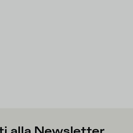
ti alla
Newsletter