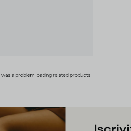
 was a problem loading related products
Iscrivi