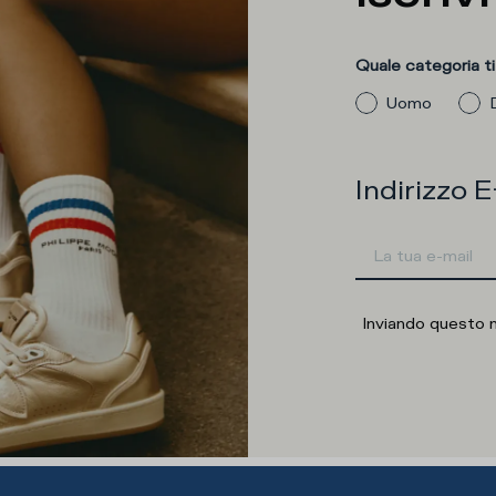
Quale categoria ti
Uomo
Indirizzo E
Inviando questo 