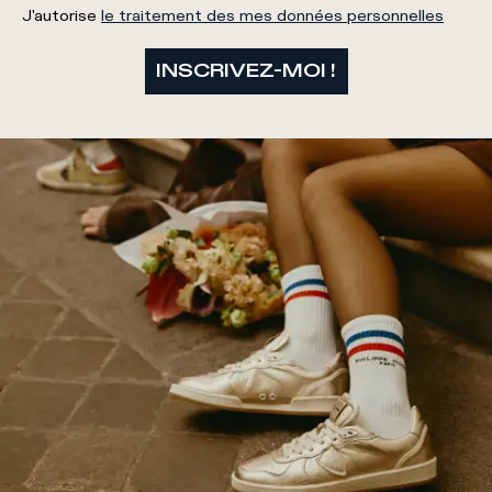
J'autorise
le traitement des mes données personnelles
INSCRIVEZ-MOI !