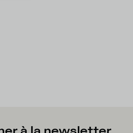
er à la newsletter