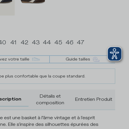
40
41
42
43
44
45
46
47
vez votre taille
Guide tailles
e plus confortable que la coupe standard.
Détails et
scription
Entretien Produit
composition
e est une basket à l’âme vintage et à l'esprit
e. Elle s'inspire des silhouettes épurées des