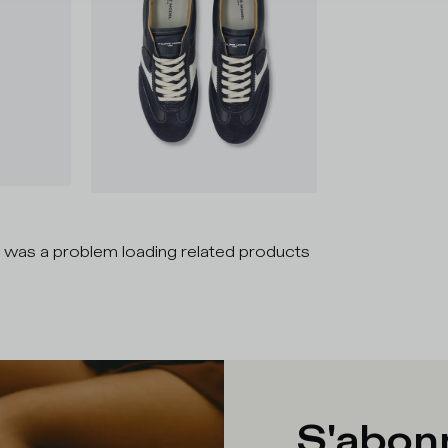
 was a problem loading related products
S'abonn