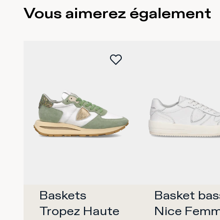
Vous aimerez également
Baskets 
Basket bas
Tropez Haute 
Nice Femm