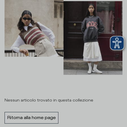
Nessun articolo trovato in questa collezione
Ritorna alla home page