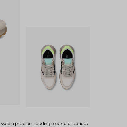
 was a problem loading related products