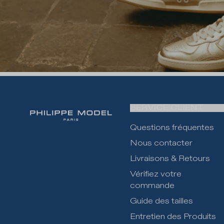
SERVICE CLIENT
Questions fréquentes
Nous contacter
Livraisons & Retours
Vérifiez votre
commande
Guide des tailles
Entretien des Produits