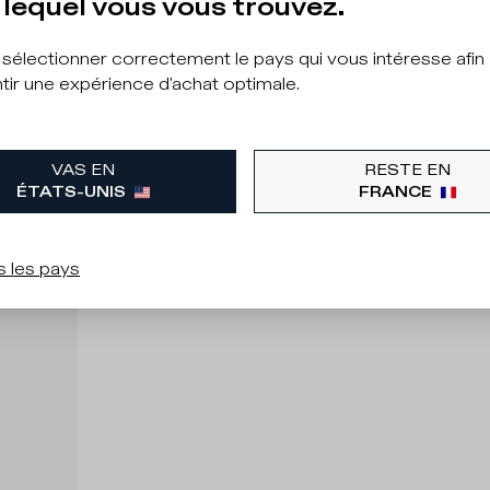
lequel vous vous trouvez.
à sélectionner correctement le pays qui vous intéresse afin
tir une expérience d'achat optimale.
VAS EN
RESTE EN
ÉTATS-UNIS
FRANCE
s les pays