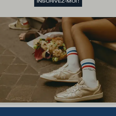
INSCRIVEZ-MOI !