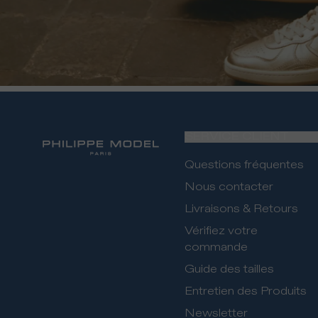
SERVICE CLIENT
Questions fréquentes
Nous contacter
Livraisons & Retours
Vérifiez votre
commande
Guide des tailles
Entretien des Produits
Newsletter