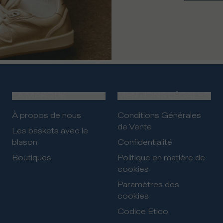
LA MARQUE
MENTIONS LÉGALES
À propos de nous
Conditions Générales
de Vente
Les baskets avec le
blason
Confidentialité
Boutiques
Politique en matière de
cookies
Paramètres des
cookies
Codice Etico