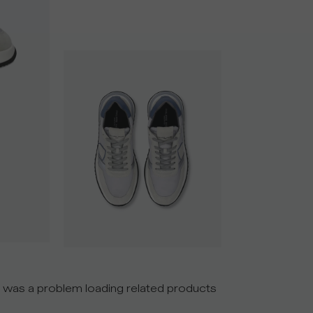
 was a problem loading related products