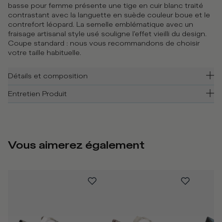
basse pour femme présente une tige en cuir blanc traité
contrastant avec la languette en suède couleur boue et le
contrefort léopard. La semelle emblématique avec un
fraisage artisanal style usé souligne l'effet vieilli du design.
Coupe standard : nous vous recommandons de choisir
votre taille habituelle.
Détails et composition
Entretien Produit
Vous aimerez également