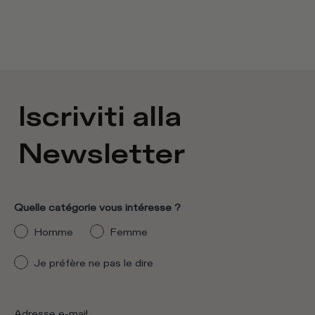
Iscriviti alla
Newsletter
Quelle catégorie vous intéresse ?
Homme
Femme
Je préfère ne pas le dire
Adresse e-mail