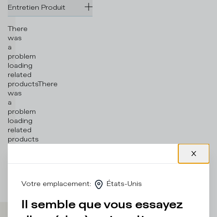
Entretien Produit
There
was
a
problem
loading
related
products
There
was
a
problem
loading
related
products
Votre emplacement
:
États-Unis
Il semble que vous essayez