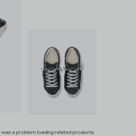
 was a problem loading related products