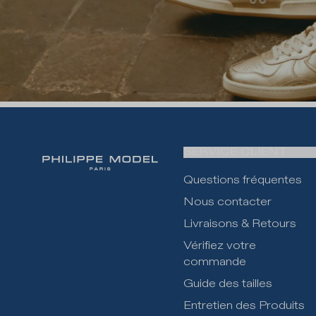
SERVICE CLIENT
Questions fréquentes
Nous contacter
Livraisons & Retours
Vérifiez votre
commande
Guide des tailles
Entretien des Produits