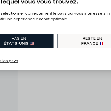
lequel vous vous trouvez.
à sélectionner correctement le pays qui vous intéresse afin
tir une expérience d'achat optimale.
VAS EN
RESTE EN
ÉTATS-UNIS
FRANCE
s les pays