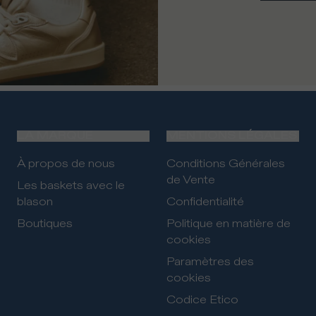
LA MARQUE
MENTIONS LÉGALES
À propos de nous
Conditions Générales
de Vente
Les baskets avec le
blason
Confidentialité
Boutiques
Politique en matière de
cookies
Paramètres des
cookies
Codice Etico