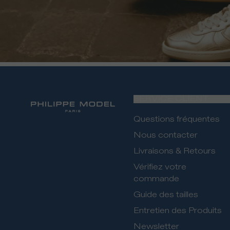
SERVICE CLIENT
Questions fréquentes
Nous contacter
Livraisons & Retours
Vérifiez votre
commande
Guide des tailles
Entretien des Produits
Newsletter