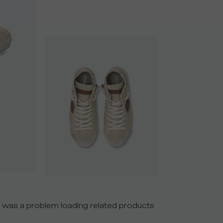
 was a problem loading related products