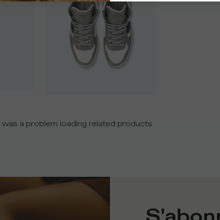
 was a problem loading related products
S'abonn