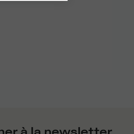
er à la newsletter