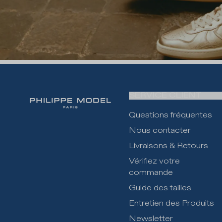
SERVICE CLIENT
Questions fréquentes
Nous contacter
Livraisons & Retours
Vérifiez votre
commande
Guide des tailles
Entretien des Produits
Newsletter