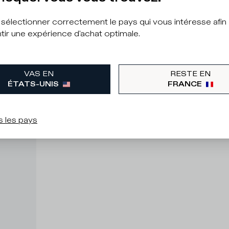
à sélectionner correctement le pays qui vous intéresse afin
tir une expérience d'achat optimale.
VAS EN
RESTE EN
ÉTATS-UNIS
FRANCE
s les pays