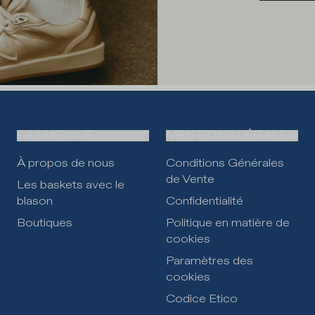
LA MARQUE
MENTIONS LÉGALES
À propos de nous
Conditions Générales
de Vente
Les baskets avec le
blason
Confidentialité
Boutiques
Politique en matière de
cookies
Paramètres des
cookies
Codice Etico