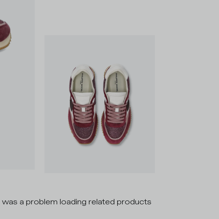
 was a problem loading related products