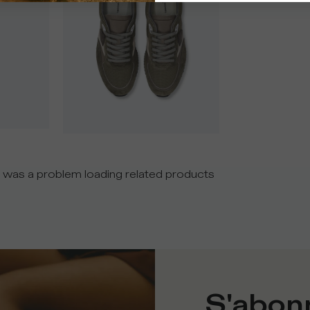
 was a problem loading related products
S'abonn