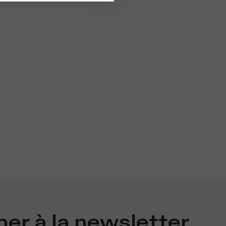
er à la newsletter