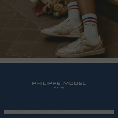
SERVICIO DE ATENCIÓN AL CLIENTE