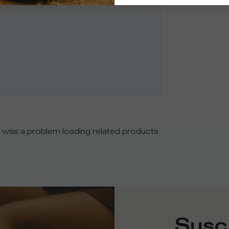
 was a problem loading related products
Suscr