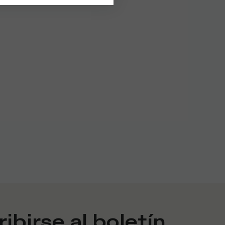
ibirse al boletín