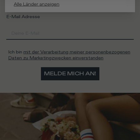
Alle Länder anzeigen
E-Mail Adresse
Ich bin
mit der Verarbeitung meiner personenbezogenen
Daten zu Marketingzwecken einverstanden
MELDE MICH AN!