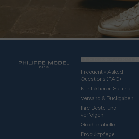
CUSTOMER SERVICE
Frequently Asked
Questions (FAQ)
Kontaktieren Sie uns
Versand & Rückgaben
Ihre Bestellung
verfolgen
Größentabelle
Produktpflege