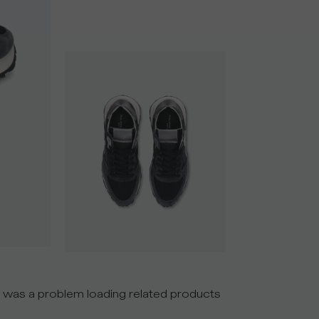
 was a problem loading related products