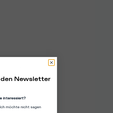
 den Newsletter
e interessiert?
Ich möchte nicht sagen