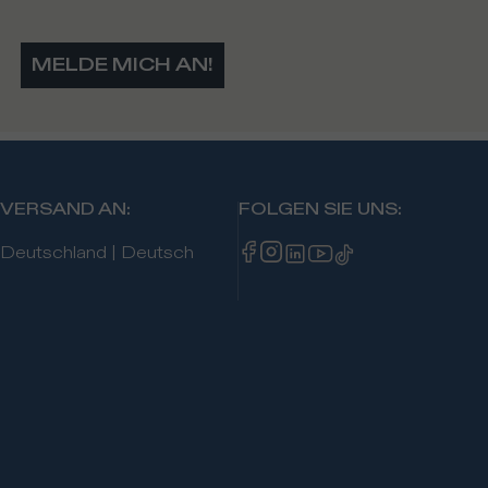
MELDE MICH AN!
VERSAND AN
:
FOLGEN SIE UNS
:
Deutschland
|
Deutsch