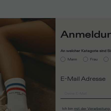
Anmeldun
An welcher Kategorie sind Si
Mann
Frau
E-Mail Adresse
Ich bin
mit der Verarbeitun