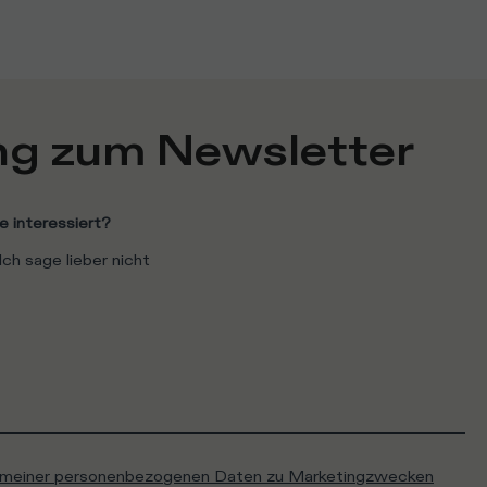
g zum Newsletter
e interessiert?
Ich sage lieber nicht
g meiner personenbezogenen Daten zu Marketingzwecken