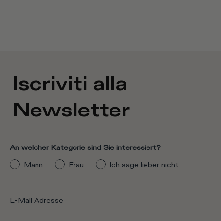
Iscriviti alla
Newsletter
An welcher Kategorie sind Sie interessiert?
Mann
Frau
Ich sage lieber nicht
E-Mail Adresse