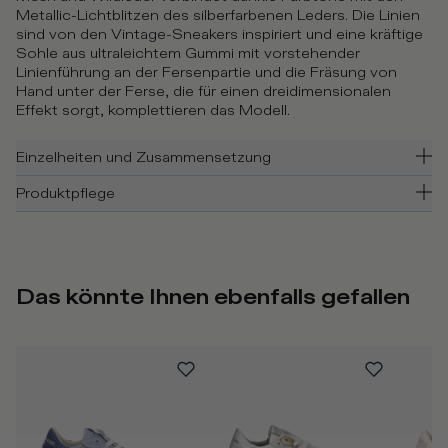
Metallic-Lichtblitzen des silberfarbenen Leders. Die Linien
sind von den Vintage-Sneakers inspiriert und eine kräftige
Sohle aus ultraleichtem Gummi mit vorstehender
Linienführung an der Fersenpartie und die Fräsung von
Hand unter der Ferse, die für einen dreidimensionalen
Effekt sorgt, komplettieren das Modell.
Einzelheiten und Zusammensetzung
Produktpflege
Das könnte Ihnen ebenfalls gefallen