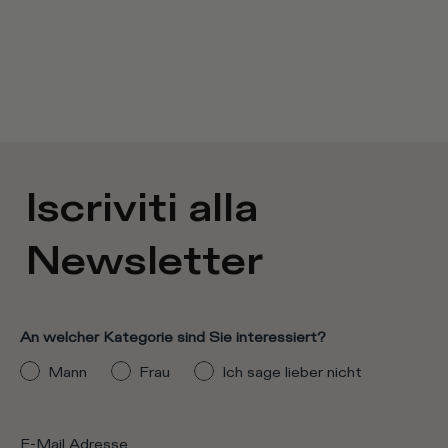
Iscriviti alla
Newsletter
An welcher Kategorie sind Sie interessiert?
Mann
Frau
Ich sage lieber nicht
E-Mail Adresse