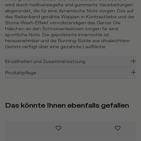
wird durch heißversiegelte und gummierte Verarbeitungen
abgerundet, die für eine dynamische Note sorgen. Das auf
das Seitenband genähte Wappen in Kontrastfarbe und der
Stone-Wash-Effekt vervollständigen das Ganze. Die
Häkchen an den Schnürsenkelösen sorgen für eine
sportliche Note. Die gepolsterte Innensohle ist
herausnehmbar und die Running-Sohle aus ultraleichtem
Gummi verfügt über eine gezahnte Lauffläche.
Einzelheiten und Zusammensetzung
Produktpflege
Das könnte Ihnen ebenfalls gefallen