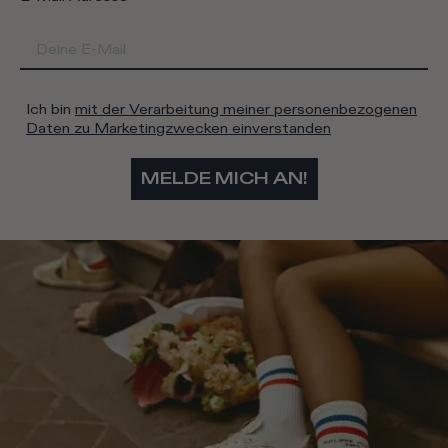
Ich bin
mit der Verarbeitung meiner personenbezogenen
Daten zu Marketingzwecken einverstanden
MELDE MICH AN!