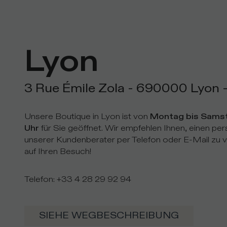
Lyon
3 Rue Émile Zola - 690000 Lyon 
Unsere Boutique in Lyon ist von
Montag bis Samst
Uhr
für Sie geöffnet. Wir empfehlen Ihnen, einen pe
unserer Kundenberater per Telefon oder E-Mail zu v
auf Ihren Besuch!
Telefon
:
+33 4 28 29 92 94
SIEHE WEGBESCHREIBUNG