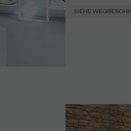
SIEHE WEGBESCH