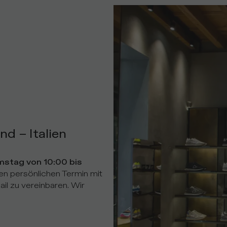
nd – Italien
stag von 10:00 bis
nen persönlichen Termin mit
l zu vereinbaren. Wir