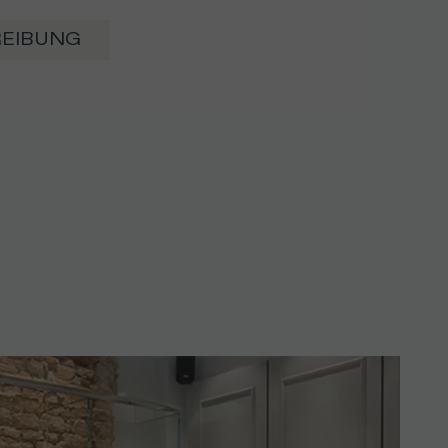
REIBUNG