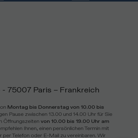
 - 75007 Paris – Frankreich
von
Montag bis Donnerstag von 10.00 bis
igen Pause zwischen 13.00 und 14.00 Uhr für Sie
en Öffnungszeiten
von 10.00 bis 19.00 Uhr am
mpfehlen Ihnen, einen persönlichen Termin mit
per Telefon oder E-Mail zu vereinbaren. Wir