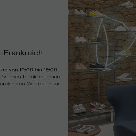
– Frankreich
ag von 10:00 bis 19:00
rsönlichen Termin mit einem
ereinbaren. Wir freuen uns