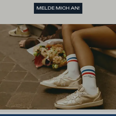
MELDE MICH AN!