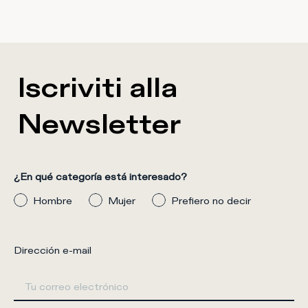
Iscriviti alla
Newsletter
¿En qué categoría está interesado?
Hombre
Mujer
Prefiero no decir
Dirección e-mail