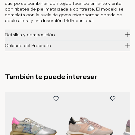
cuerpo se combinan con tejido técnico brillante y ante,
con ribetes de piel metalizada a contraste. El modelo se
completa con la suela de goma microporosa dorada de
doble altura y una inserción tridimensional.
Detalles y composición
Cuidado del Producto
También te puede interesar