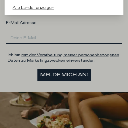
Mann
Frau
Ich sage lieber nicht
Alle Länder anzeigen
E-Mail Adresse
Ich bin
mit der Verarbeitung meiner personenbezogenen
Daten zu Marketingzwecken einverstanden
MELDE MICH AN!