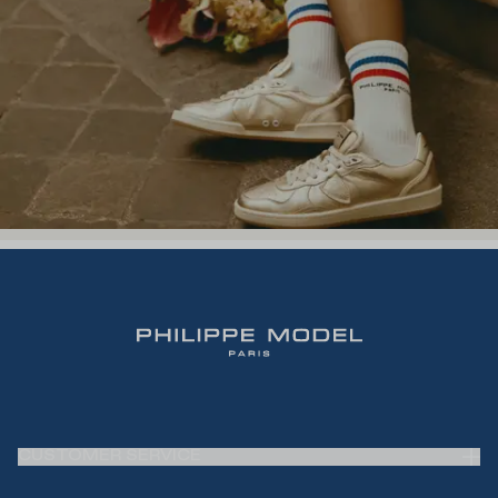
CUSTOMER SERVICE