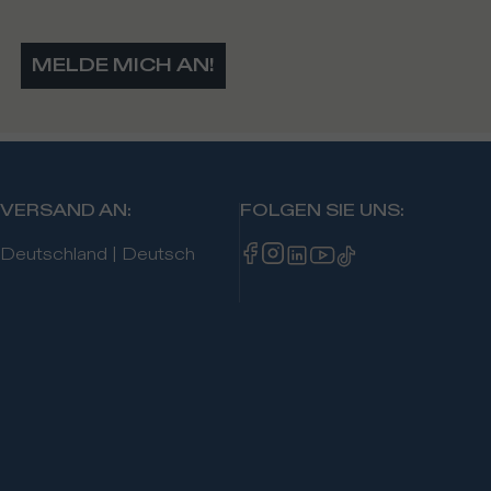
MELDE MICH AN!
VERSAND AN
:
FOLGEN SIE UNS
:
Deutschland
|
Deutsch