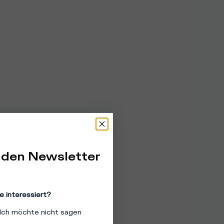
 den Newsletter
e interessiert?
Ich möchte nicht sagen