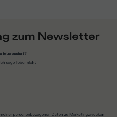
g zum Newsletter
e interessiert?
Ich sage lieber nicht
g meiner personenbezogenen Daten zu Marketingzwecken