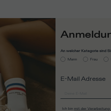
Anmeldun
An welcher Kategorie sind Si
Mann
Frau
E-Mail Adresse
Ich bin
mit der Verarbeitun