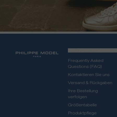
CUSTOMER SERVICE
Frequently Asked
Questions (FAQ)
Kontaktieren Sie uns
Versand & Rückgaben
Ihre Bestellung
verfolgen
Größentabelle
Produktpflege