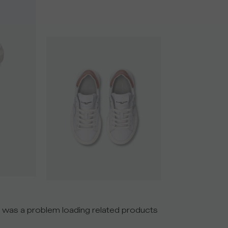
 was a problem loading related products