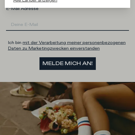
Alle Länder anzeigen
E-Mail Adresse
Ich bin
mit der Verarbeitung meiner personenbezogenen
Daten zu Marketingzwecken einverstanden
MELDE MICH AN!