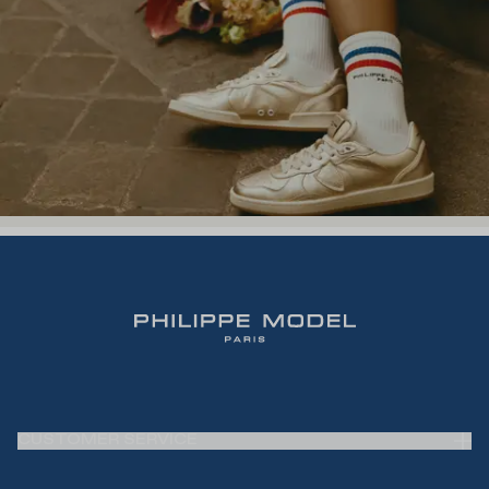
CUSTOMER SERVICE
Frequently Asked Questions (FAQ)