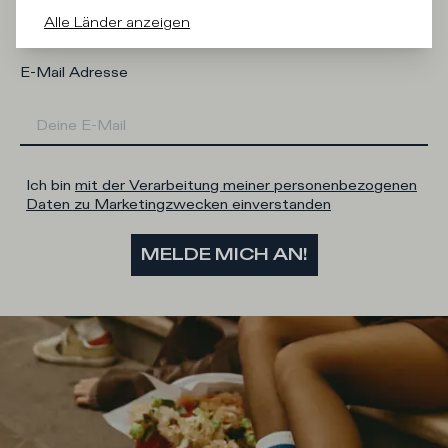
Mann
Frau
Ich sage lieber nicht
Alle Länder anzeigen
E-Mail Adresse
Ich bin
mit der Verarbeitung meiner personenbezogenen
Daten zu Marketingzwecken einverstanden
MELDE MICH AN!