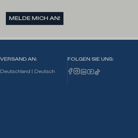
MELDE MICH AN!
VERSAND AN
:
FOLGEN SIE UNS
:
Deutschland
|
Deutsch