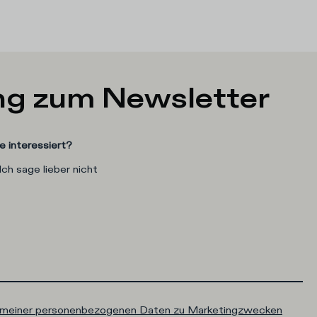
g zum Newsletter
e interessiert?
Ich sage lieber nicht
g meiner personenbezogenen Daten zu Marketingzwecken