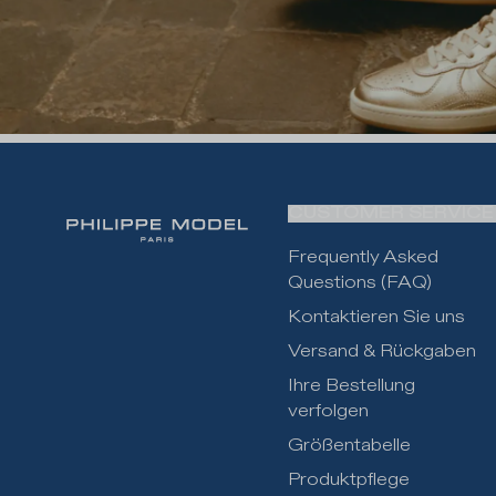
CUSTOMER SERVICE
Frequently Asked
Questions (FAQ)
Kontaktieren Sie uns
Versand & Rückgaben
Ihre Bestellung
verfolgen
Größentabelle
Produktpflege