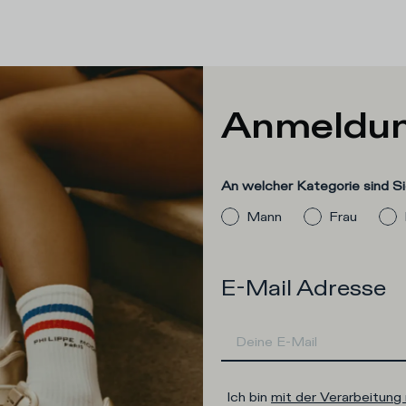
Anmeldun
An welcher Kategorie sind Si
Mann
Frau
E-Mail Adresse
Ich bin
mit der Verarbeitun