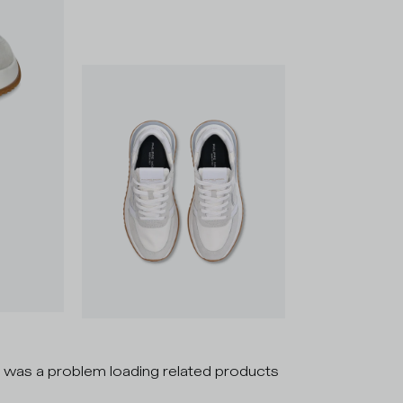
 was a problem loading related products