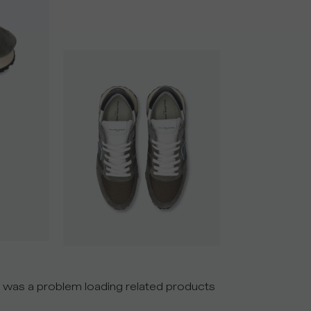
 was a problem loading related products