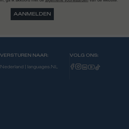
AANMELDEN
VERSTUREN NAAR
:
VOLG ONS
:
Nederland
|
languages.NL