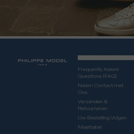
CUSTOMER SERVICE
Frequently Asked
Questions (FAQ)
Neem Contact met
Ons
Verzenden &
Retourneren
Uw Bestelling Volgen
Maattabel