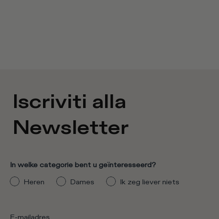
Iscriviti alla
Newsletter
In welke categorie bent u geïnteresseerd?
Heren
Dames
Ik zeg liever niets
E-mailadres