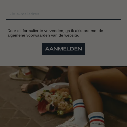
Door dit formulier te verzenden, ga ik akkoord met de
algemene voorwaarden
van de website.
AANMELDEN