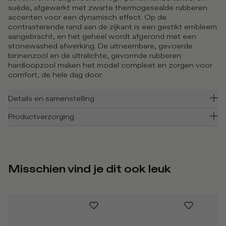
suède, afgewerkt met zwarte thermogesealde rubberen
accenten voor een dynamisch effect. Op de
contrasterende rand aan de zijkant is een gestikt embleem
aangebracht, en het geheel wordt afgerond met een
stonewashed afwerking. De uitneembare, gevoerde
binnenzool en de ultralichte, gevormde rubberen
hardloopzool maken het model compleet en zorgen voor
comfort, de hele dag door.
Details en samenstelling
Productverzorging
Misschien vind je dit ook leuk