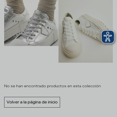
No se han encontrado productos en esta colección
Volver a la página de inicio