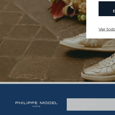
Ver todo
SERVICIO DE
ATENCIÓN AL
CLIENTE