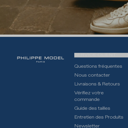
SERVICE CLIENT
Questions fréquentes
Nous contacter
Livraisons & Retours
Vérifiez votre
commande
Guide des tailles
Entretien des Produits
Newsletter