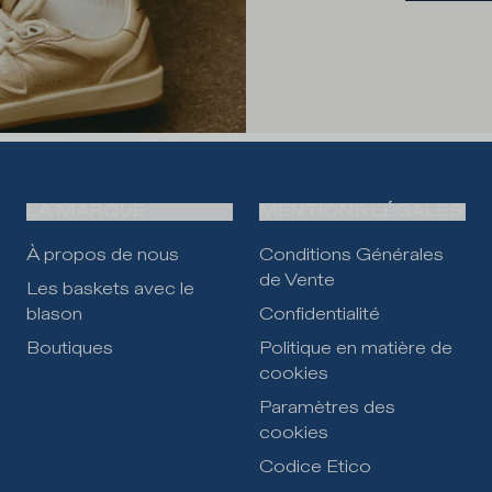
LA MARQUE
MENTIONS LÉGALES
À propos de nous
Conditions Générales
de Vente
Les baskets avec le
blason
Confidentialité
Boutiques
Politique en matière de
cookies
Paramètres des
cookies
Codice Etico