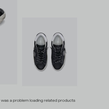
 was a problem loading related products