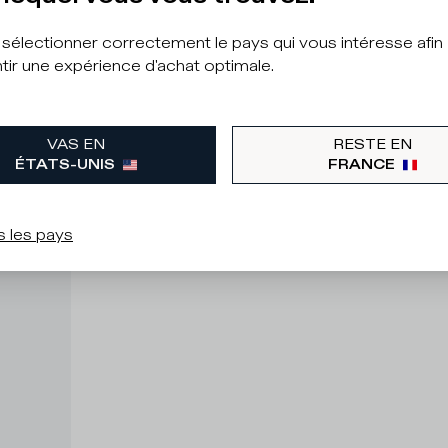
à sélectionner correctement le pays qui vous intéresse afin
tir une expérience d'achat optimale.
VAS EN
RESTE EN
ÉTATS-UNIS
FRANCE
s les pays