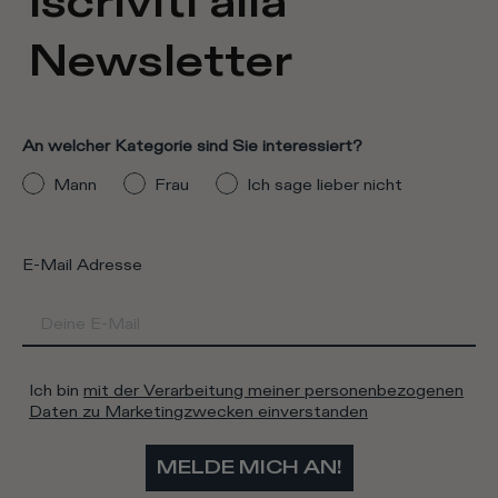
Iscriviti alla
Newsletter
An welcher Kategorie sind Sie interessiert?
Mann
Frau
Ich sage lieber nicht
E-Mail Adresse
Ich bin
mit der Verarbeitung meiner personenbezogenen
Daten zu Marketingzwecken einverstanden
MELDE MICH AN!